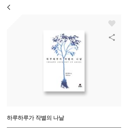
하루하루가 작별의 나날