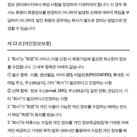
정보 관리페이지에서 해당 사항을 정정하여 기재하여야 합니다. 이 경우 회
사는 회원이 회원정보를 변경하지 아니하여 발생한 손해에 대하여 책임을 부
담하지 아니하며, 법인 회원의 경우에는 회사가 별도로 정하는 방법으로 변
경할 수 있습니다.
제 13 조 [개인정보보호]
1. “회사”는 "회원"의 서비스 이용 신청 시 회원가입에 필요한 최소한의 정보
를 수집합니다. 그 세부 항목은 아래와 같습니다.
① 필수 항목 : 이름, 생년월일, 아이디(ID), 비밀번호(PASSWORD), 휴대폰, 이
메일 주소, 주소(배송지), 기타 "회사"가 필요하다고 인정하는 사항
② 선택 항목 : 정보 수신(e-mail, SMS), 주소(배송지), 일반 전화, 관심도서, 기
타 "회사"가 필요하다고인정하는 사항
2. "회사"가 "회원"의 개인 식별이 가능한 개인 정보를 수집하는 때에는 반드
시 해당 "회원"의 동의를 받습니다.
3. "회사"와 제휴사는 수집된 개인 정보를 ‘개인 정보취급방침’에 기재된 자에
게만 제공하고 기재된 목적 범위 내에서만 활용하며 수집한 개인 정보를 해