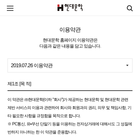
이용약관
현대문학 홈페이지 이용약관은
다음과 같은 내용을 담고 있습니다.
제1조 [목 적]
이 약관은 ㈜현대문학(이하 "회사")가 제공하는 현대문학 및 현대문학 관련
제반 서비스의 이용과 관련하여 회사와 회원과의 권리, 의무 및 책임사항, 기
타 필요한 사항을 규정함을 목적으로 합니다.
※ PC통신, 유•무선 단말기 등을 이용하는 전자상거래에 대해서도 그 성질에
반하지 아니하는 한 이 약관을 준용합니다.