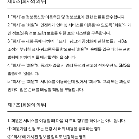
제 6 조 [회사의 의무]
1. "회사"는 정보통신망 이용촉진 및 정보보호에 관한 법률을 준수합니다.
2. "회사"는 "회원"이 안전하게 인터넷 서비스를 이용할 수 있도록 "회원"의 개
인 정보(신용 정보 포함) 보호를 위한 보안 시스템을 구축합니다.
3. "회사"는 재화 등에 대하여 「표시ㆍ광고의 공정화에 관한 법률」 제3조
소정의 부당한 표시•광고행위를 함으로써 "회원"이 손해를 입은 때에는 관련
법령에 의하여 이를 배상할 책임을 집니다.
4. "회사"는 "회원"의 동의가 없을 시 영리 목적의 광고성 전자우편 및 SMS을
발송하지 않습니다.
5. "회사"는 "회원"이 서비스를 이용하는데 있어서 "회사"의 고의 또는 과실로
인하여 입은 손해를 배상할 책임을 부담합니다.
제 7 조 [회원의 의무]
1. 회원은 서비스를 이용할 때 다음 각 호의 행위를 하여서는 아니 됩니다.
① 회원가입 신청 또는 변경 시 허위 내용을 등록하는 행위
② "회사"에 게시된 정보를 임의로 변경하는 행위