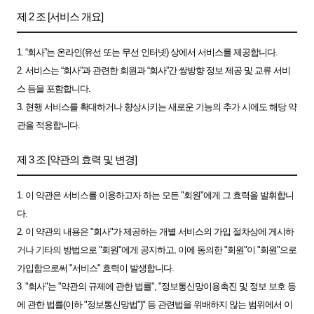
제 2 조 [서비스 개요]
1. “회사”는 온라인(유선 또는 무선 인터넷) 상에서 서비스를 제공합니다.
2. 서비스는 “회사”과 관련한 회원과 “회사”간 쌍방향 정보 제공 및 교류 서비
스 등을 포함합니다.
3. 현행 서비스를 확대하거나 향상시키는 새로운 기능의 추가 시에도 해당 약
관을 적용합니다.
제 3 조 [약관의 효력 및 변경]
1. 이 약관은 서비스를 이용하고자 하는 모든 "회원"에게 그 효력을 발휘합니
다.
2. 이 약관의 내용은 "회사"가 제공하는 개별 서비스의 가입 절차상에 게시하
거나 기타의 방법으로 "회원"에게 공지하고, 이에 동의한 "회원"이 "회원"으로
가입함으로써 "서비스" 효력이 발생합니다.
3. "회사"는 "약관의 규제에 관한 법률", "정보통신망이용촉진 및 정보 보호 등
에 관한 법률(이하 "정보통신망법")" 등 관련법을 위배하지 않는 범위에서 이