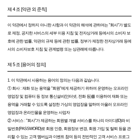
제 4 조 [약관 외 준칙]
이 약관에서 정하지 아니한 사항과 이 약관의 해석에 관하여는 "회사"가 별도
로 제정, 공지한 서비스의 세부 이용 지침 및 전자상거래 등에서의 소비자 보
호에 관한 법률, 약관의 규제 등에 관한 법률, 정부가 제정한 전자상거래 등에
서의 소비자보호 지침 및 관계법령 또는 상관례에 따릅니다.
제 5 조 [용어의 정의]
1. 이 약관에서 사용하는 용어의 정의는 다음과 같습니다.
① 회사 : 재화 또는 용역을 "회원"에게 제공하기 위하여 운영하는 오프라인
영업장 및 컴퓨터 등 정보 통신설비(인터넷, 전화 등)를 이용하여 재화 또는
용역을 거래할 수 있도록 설정한 가상의 영업장을 말하며 아울러 오프라인
영업장과 온라인몰을 운영하는 사업자
② 서비스 : "회사"가 제공하는 회원별 개별 서비스를 하나의 아이디(ID)와 비
밀번호(PASSWORD)로 회원 인증, 회원정보 변경, 회원 가입 및 탈퇴 등을 관
리할 수 있는 고객 멤버십과 이벤트 참여 등의 전반적인 고객 서비스 프로그