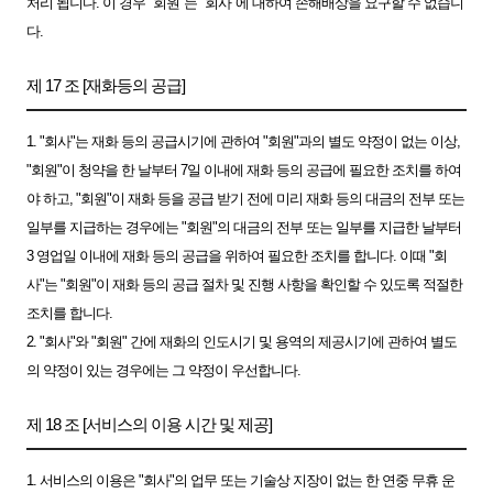
처리 됩니다. 이 경우 "회원"는 "회사"에 대하여 손해배상을 요구할 수 없습니
다.
제 17 조 [재화등의 공급]
1. "회사"는 재화 등의 공급시기에 관하여 "회원"과의 별도 약정이 없는 이상,
"회원"이 청약을 한 날부터 7일 이내에 재화 등의 공급에 필요한 조치를 하여
야 하고, "회원"이 재화 등을 공급 받기 전에 미리 재화 등의 대금의 전부 또는
일부를 지급하는 경우에는 "회원"의 대금의 전부 또는 일부를 지급한 날부터
3 영업일 이내에 재화 등의 공급을 위하여 필요한 조치를 합니다. 이때 "회
사"는 "회원"이 재화 등의 공급 절차 및 진행 사항을 확인할 수 있도록 적절한
조치를 합니다.
2. "회사"와 "회원" 간에 재화의 인도시기 및 용역의 제공시기에 관하여 별도
의 약정이 있는 경우에는 그 약정이 우선합니다.
제 18 조 [서비스의 이용 시간 및 제공]
1. 서비스의 이용은 "회사"의 업무 또는 기술상 지장이 없는 한 연중 무휴 운