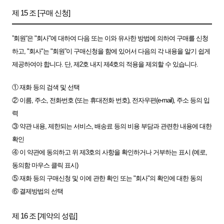
제 15 조 [구매 신청]
”회원“은 "회사"에 대하여 다음 또는 이와 유사한 방법에 의하여 구매를 신청
하고, "회사"는 "회원”이 구매신청을 함에 있어서 다음의 각 내용을 알기 쉽게
제공하여야 합니다. 단, 제2호 내지 제4호의 적용을 제외할 수 있습니다.
① 재화 등의 검색 및 선택
② 이름, 주소, 전화번호 (또는 휴대전화 번호), 전자우편(e-mail), 주소 등의 입
력
③ 약관 내용, 제한되는 서비스, 배송료 등의 비용 부담과 관련한 내용에 대한
확인
④ 이 약관에 동의하고 위 제3호의 사항을 확인하거나 거부하는 표시 (예로,
동의함 마우스 클릭 표시)
⑤ 재화 등의 구매신청 및 이에 관한 확인 또는 "회사"의 확인에 대한 동의
⑥ 결제방법의 선택
제 16 조 [계약의 성립]