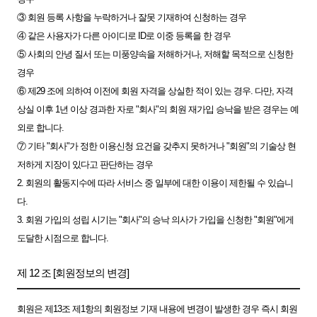
③ 회원 등록 사항을 누락하거나 잘못 기재하여 신청하는 경우
④ 같은 사용자가 다른 아이디로 ID로 이중 등록을 한 경우
⑤ 사회의 안녕 질서 또는 미풍양속을 저해하거나, 저해할 목적으로 신청한
경우
⑥ 제29 조에 의하여 이전에 회원 자격을 상실한 적이 있는 경우. 다만, 자격
상실 이후 1년 이상 경과한 자로 "회사"의 회원 재가입 승낙을 받은 경우는 예
외로 합니다.
⑦ 기타 "회사"가 정한 이용신청 요건을 갖추지 못하거나 "회원"의 기술상 현
저하게 지장이 있다고 판단하는 경우
2. 회원의 활동지수에 따라 서비스 중 일부에 대한 이용이 제한될 수 있습니
다.
3. 회원 가입의 성립 시기는 "회사"의 승낙 의사가 가입을 신청한 "회원"에게
도달한 시점으로 합니다.
제 12 조 [회원정보의 변경]
회원은 제13조 제1항의 회원정보 기재 내용에 변경이 발생한 경우 즉시 회원