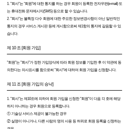
1. "회사"는 “회원”에 대한 통지를 하는 경우 회원이 등록한 전자우편(e-mail) 또
는 휴대전화 문자메시지(SMS) 등으로 할 수 있습니다.
2. "회사"는 불특정 다수 회원에 대한 주요한 정보변경사항이 아닌 일반적인
통지의 경우 서비스 게시판 등에 게시함으로써 제1항의 통지에 갈음할 수 있
습니다.
제 10 조 [회원 가입]
"회원"는 "회사"가 정한 가입양식에 따라 회원 정보를 기입한 후 이 약관에 동
의한다는 의사표시를 함으로써 "회사"에 대하여 회원 가입을 신청합니다.
제 11 조 [회원 가입의 승낙]
1. "회사"는 제10조에 의하여 회원 가입을 신청한 "회원"이 다음 각 호에 해당
하지 아니하는 경우 회원으로 등록합니다.
① 기술상 서비스 제공이 불가능한 경우
② 실명이 아니거나, 다른 사람의 명의 사용 등 허위로 회원 등록을 신청하는
경우