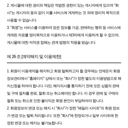
2. 게시물에 대한 권리와 책임은 적법한 권한이 있는 게시자에게 있으며 "회
사"는 게시자의 동의 없이 이를 서비스에 게재하는 것 외에 영리적 목적으로
사용할 수 없습니다.
3. "회원"는 서비스를 이용하여 얻은 정보를 가공, 판매하는 행위 등 서비스에
게재된 자료를 영리목적으로 이용하거나 제3자에게 이용하게 할 수 없으며,
게시물에 대한 저작권 침해는 관계 법령의 적용을 받습니다.
제 26 조 [계약해지 및 이용제한]
1. 회원이 이용계약을 해지하고 회원 탈퇴하고자 할 경우에는 언제든지 회원
정보관리에서 "홈페이지" 상에서 또는 "회사"가 정한 별도의 이용방법으로 해
지신청을 하여야 합니다. 다만, 해지의사를 통지하기 전에 모든 상품의 판매
및 구매 절차를 완료, 철회 또는 취소해야만 합니다. 이 경우 판매 및 구매의
철회 또는 취소로 인한 불이익은 회원 본인이 부담하여야 합니다.
2. 회원정보의 변경 또는 해지 시 "회사"가 정한 "패밀리 사이트"의 회원 정보
가 변경 또는 탈퇴 처리됩니다. 또한 "회사"에 한정되거나 일부 사이트에 한
정된 변경 또는 해지는 불가능합니다.