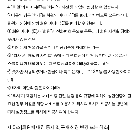
4. "회원"의 아이디(ID)는 "회사"의 사전 동의 없이 변경할 수 없습니다.
5. 다음의 경우 "회사"는 회원의 아이디(ID)를 변경, 삭제하도록 요구하거나,
회원의 신청에 의해 회원 아이디(ID)를 변경할 수 있습니다.
① 회원 아이디(ID)가 "회원"의 전화번호 등으로 등록되어 회원 사생활 침해의
우려가 있는 경우
② 타인에게 혐오감을 주거나 미풍양속에 저해되는 경우
③ "회사"의 "패밀리 사이트" 중에서 다른 회원이 먼저 등록한 ID나 유료서비
스를 이용한 내역이 있는 다른 회원의 아이디(ID)와 중복된 경우
④ 숫자만 사용되었거나 한글이나 특수 문자(- , _ / * ^ $ # 등)를 사용한 아이디
(ID)
⑤ 6자리 미만의 짧은 아이디(ID)
6. "회사"가 제공하는 서비스 중 관련 법령 등의 규정에 의하여 성인인증이 필
요한 경우 회원은 해당 서비스를 이용하기 위하여 회사가 제공하는 방법에
따라 실명정보를 회사에 제공하여야 합니다.
제 9 조 [회원에 대한 통지 및 구매 신청 변경 또는 취소]