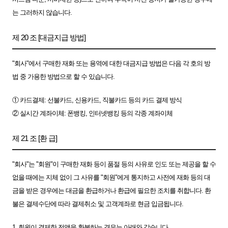
는 그러하지 않습니다.
제 20 조 [대금지급 방법]
"회사"에서 구매한 재화 또는 용역에 대한 대금지급 방법은 다음 각 호의 방
법 중 가용한 방법으로 할 수 있습니다.
① 카드결제: 선불카드, 신용카드, 직불카드 등의 카드 결제 방식
② 실시간 계좌이체: 폰뱅킹, 인터넷뱅킹 등의 각종 계좌이체
제 21 조 [환 급]
"회사"는 "회원"이 구매한 재화 등이 품절 등의 사유로 인도 또는 제공을 할 수
없을 때에는 지체 없이 그 사유를 "회원"에게 통지하고 사전에 재화 등의 대
금을 받은 경우에는 대금을 환급하거나 환급에 필요한 조치를 취합니다. 환
불은 결제수단에 따라 결제취소 및 고객계좌로 현금 입금됩니다.
1. 회원이 결제한 전액을 환불하는 경우는 아래와 같습니다.