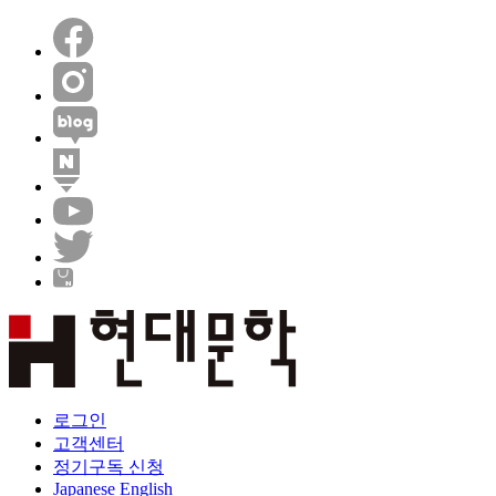
로그인
고객센터
정기구독 신청
Japanese
English