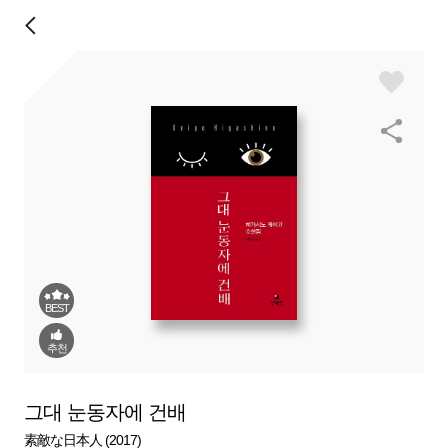
BEST
추천
그대 눈동자에 건배
素敵な日本人 (2017)