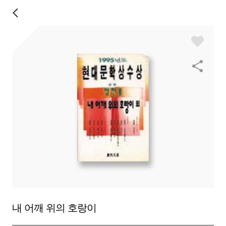
내 어깨 위의 호랑이