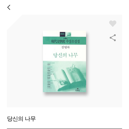
당신의 나무